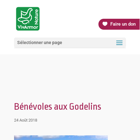
Faire un don
Sélectionner une page
Bénévoles aux Godelins
24 Août 2018