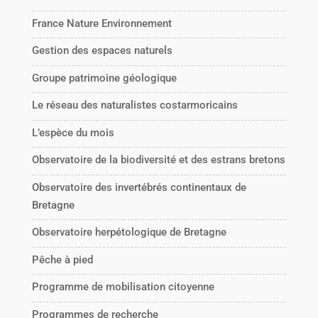
France Nature Environnement
Gestion des espaces naturels
Groupe patrimoine géologique
Le réseau des naturalistes costarmoricains
L’espèce du mois
Observatoire de la biodiversité et des estrans bretons
Observatoire des invertébrés continentaux de
Bretagne
Observatoire herpétologique de Bretagne
Pêche à pied
Programme de mobilisation citoyenne
Programmes de recherche