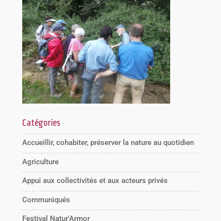
Catégories
Accueillir, cohabiter, préserver la nature au quotidien
Agriculture
Appui aux collectivités et aux acteurs privés
Communiqués
Festival Natur'Armor