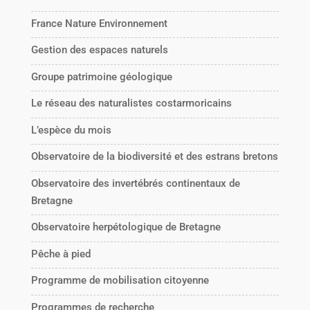
France Nature Environnement
Gestion des espaces naturels
Groupe patrimoine géologique
Le réseau des naturalistes costarmoricains
L’espèce du mois
Observatoire de la biodiversité et des estrans bretons
Observatoire des invertébrés continentaux de
Bretagne
Observatoire herpétologique de Bretagne
Pêche à pied
Programme de mobilisation citoyenne
Programmes de recherche