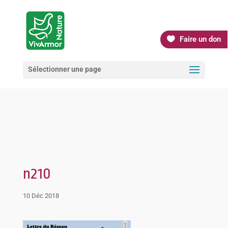
Faire un don
Sélectionner une page
n210
10 Déc 2018