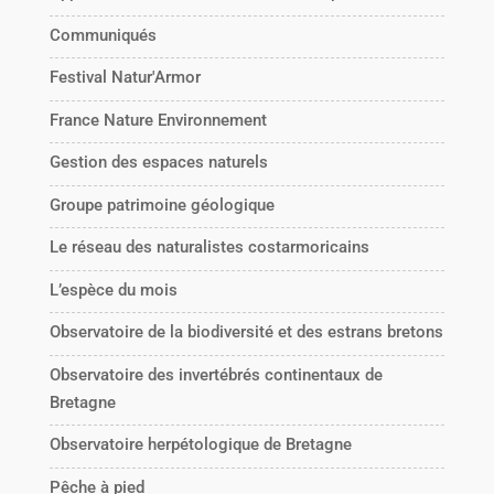
Communiqués
Festival Natur'Armor
France Nature Environnement
Gestion des espaces naturels
Groupe patrimoine géologique
Le réseau des naturalistes costarmoricains
L’espèce du mois
Observatoire de la biodiversité et des estrans bretons
Observatoire des invertébrés continentaux de
Bretagne
Observatoire herpétologique de Bretagne
Pêche à pied