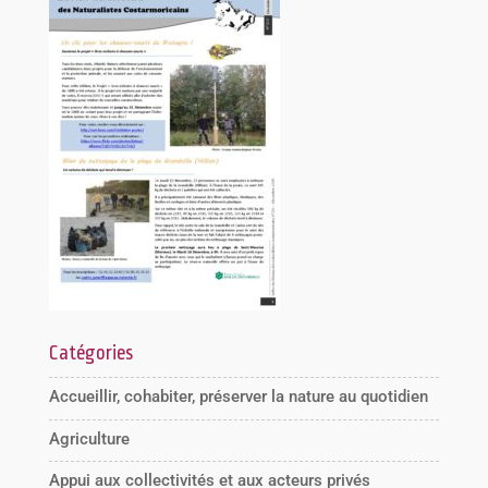
Catégories
Accueillir, cohabiter, préserver la nature au quotidien
Agriculture
Appui aux collectivités et aux acteurs privés