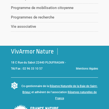
Programme de mobilisation citoyenne
Programmes de recherche
Vie associative
VivArmor Nature
18 C Rue du Sabot 22440 PLOUFRAGAN -
Tél/Fax : 02 96 33 10 57
Mentions légales
Co-gestionnaire de la
Réserve Naturelle de la Baie de Saint-
Brieuc
et adhérent de l’association
Réserves naturelles de
France