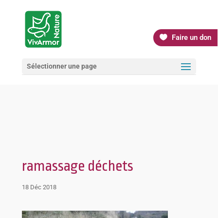
Faire un don
Sélectionner une page
ramassage déchets
18 Déc 2018