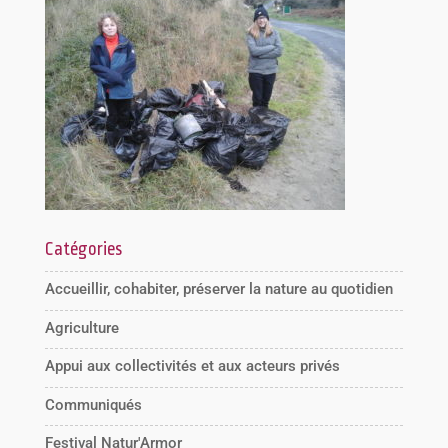
Catégories
Accueillir, cohabiter, préserver la nature au quotidien
Agriculture
Appui aux collectivités et aux acteurs privés
Communiqués
Festival Natur'Armor