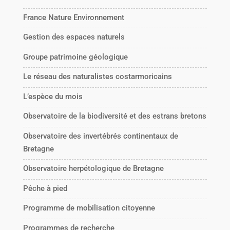
France Nature Environnement
Gestion des espaces naturels
Groupe patrimoine géologique
Le réseau des naturalistes costarmoricains
L’espèce du mois
Observatoire de la biodiversité et des estrans bretons
Observatoire des invertébrés continentaux de
Bretagne
Observatoire herpétologique de Bretagne
Pêche à pied
Programme de mobilisation citoyenne
Programmes de recherche