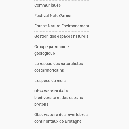
Communiqués
Festival Natur'Armor
France Nature Environnement
Gestion des espaces naturels
Groupe patrimoine
géologique
Le réseau des naturalistes
costarmoricains
L’espèce du mois
Observatoire de la
biodiversité et des estrans
bretons
Observatoire des invertébrés
continentaux de Bretagne