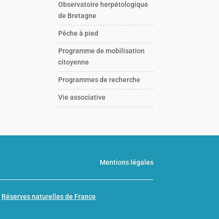
Observatoire herpétologique
de Bretagne
Pêche à pied
Programme de mobilisation
citoyenne
Programmes de recherche
Vie associative
Mentions légales
n
Réserves naturelles de France