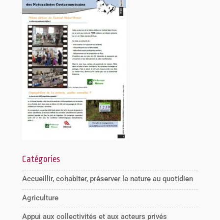
Catégories
Accueillir, cohabiter, préserver la nature au quotidien
Agriculture
Appui aux collectivités et aux acteurs privés