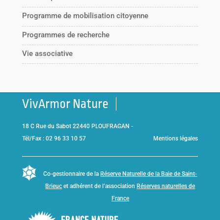
Programme de mobilisation citoyenne
Programmes de recherche
Vie associative
VivArmor Nature
18 C Rue du Sabot 22440 PLOUFRAGAN -
Tél/Fax : 02 96 33 10 57
Mentions légales
Co-gestionnaire de la
Réserve Naturelle de la Baie de Saint-
Brieuc
et adhérent de l’association
Réserves naturelles de
France