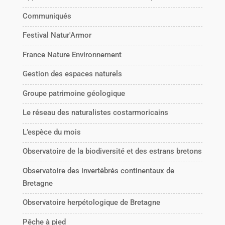
Communiqués
Festival Natur'Armor
France Nature Environnement
Gestion des espaces naturels
Groupe patrimoine géologique
Le réseau des naturalistes costarmoricains
L’espèce du mois
Observatoire de la biodiversité et des estrans bretons
Observatoire des invertébrés continentaux de
Bretagne
Observatoire herpétologique de Bretagne
Pêche à pied