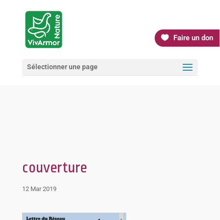
Faire un don
Sélectionner une page
couverture
12 Mar 2019