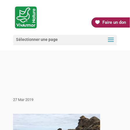
Faire un don
Sélectionner une page
27 Mar 2019