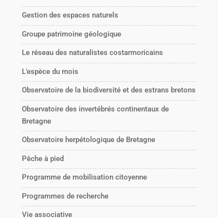
Gestion des espaces naturels
Groupe patrimoine géologique
Le réseau des naturalistes costarmoricains
L’espèce du mois
Observatoire de la biodiversité et des estrans bretons
Observatoire des invertébrés continentaux de
Bretagne
Observatoire herpétologique de Bretagne
Pêche à pied
Programme de mobilisation citoyenne
Programmes de recherche
Vie associative