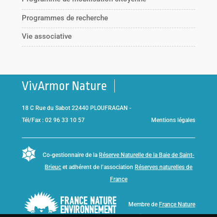
Programmes de recherche
Vie associative
VivArmor Nature
18 C Rue du Sabot 22440 PLOUFRAGAN -
Tél/Fax : 02 96 33 10 57
Mentions légales
Co-gestionnaire de la
Réserve Naturelle de la Baie de Saint-
Brieuc
et adhérent de l’association
Réserves naturelles de
France
Membre de
France Nature
Environnement Bretagne