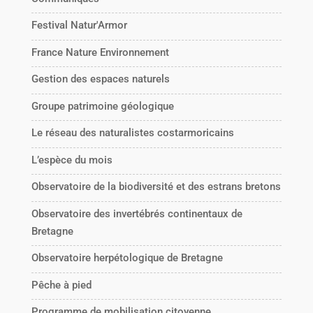
Festival Natur'Armor
France Nature Environnement
Gestion des espaces naturels
Groupe patrimoine géologique
Le réseau des naturalistes costarmoricains
L’espèce du mois
Observatoire de la biodiversité et des estrans bretons
Observatoire des invertébrés continentaux de
Bretagne
Observatoire herpétologique de Bretagne
Pêche à pied
Programme de mobilisation citoyenne