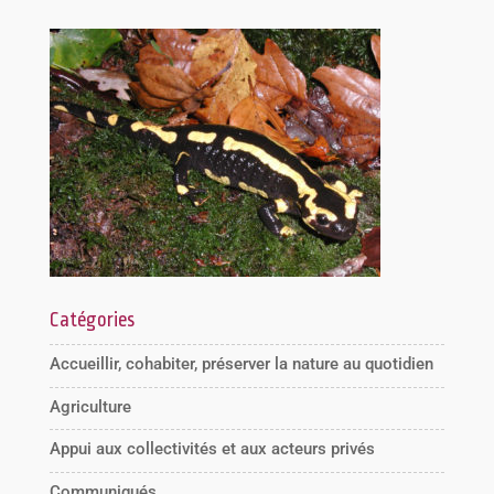
Catégories
Accueillir, cohabiter, préserver la nature au quotidien
Agriculture
Appui aux collectivités et aux acteurs privés
Communiqués