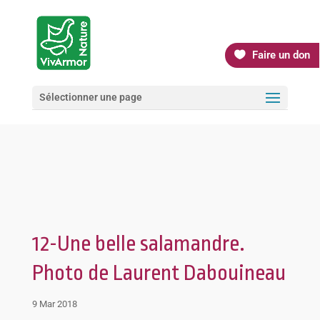
Faire un don
Sélectionner une page
12-Une belle salamandre.
Photo de Laurent Dabouineau
9 Mar 2018