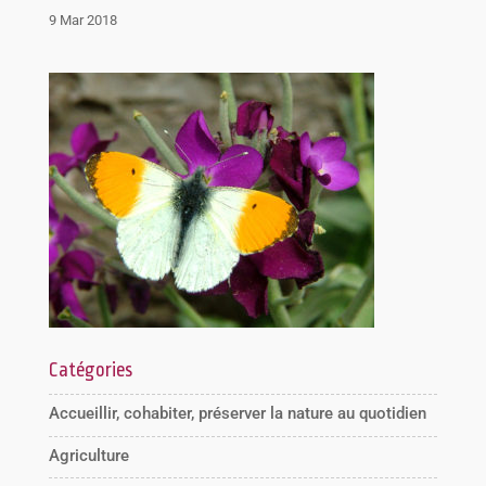
9 Mar 2018
Catégories
Accueillir, cohabiter, préserver la nature au quotidien
Agriculture