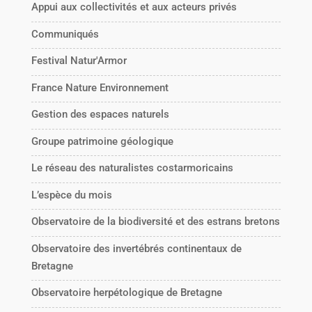
Appui aux collectivités et aux acteurs privés
Communiqués
Festival Natur'Armor
France Nature Environnement
Gestion des espaces naturels
Groupe patrimoine géologique
Le réseau des naturalistes costarmoricains
L’espèce du mois
Observatoire de la biodiversité et des estrans bretons
Observatoire des invertébrés continentaux de
Bretagne
Observatoire herpétologique de Bretagne