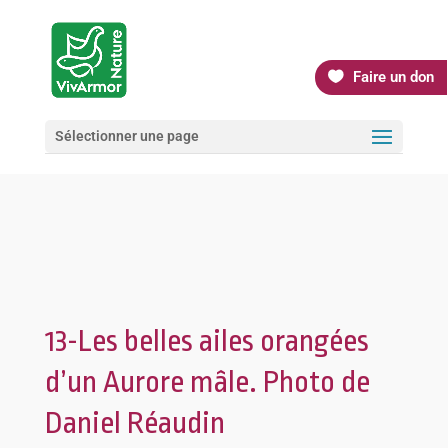
Faire un don
Sélectionner une page
13-Les belles ailes orangées
d’un Aurore mâle. Photo de
Daniel Réaudin