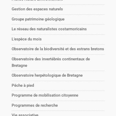
Gestion des espaces naturels
Groupe patrimoine géologique
Le réseau des naturalistes costarmoricains
L’espèce du mois
Observatoire de la biodiversité et des estrans bretons
Observatoire des invertébrés continentaux de
Bretagne
Observatoire herpétologique de Bretagne
Pêche à pied
Programme de mobilisation citoyenne
Programmes de recherche
Vie associative