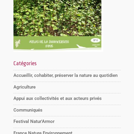
Catégories
Accueillir, cohabiter, préserver la nature au quotidien
Agriculture
Appui aux collectivités et aux acteurs privés
Communiqués
Festival Natur'Armor
France Nature Environnement