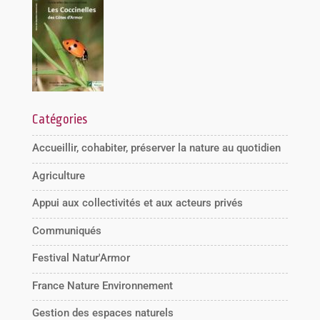
Catégories
Accueillir, cohabiter, préserver la nature au quotidien
Agriculture
Appui aux collectivités et aux acteurs privés
Communiqués
Festival Natur'Armor
France Nature Environnement
Gestion des espaces naturels