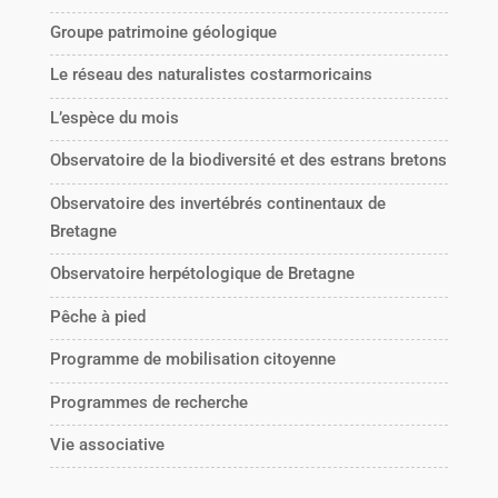
Groupe patrimoine géologique
Le réseau des naturalistes costarmoricains
L’espèce du mois
Observatoire de la biodiversité et des estrans bretons
Observatoire des invertébrés continentaux de
Bretagne
Observatoire herpétologique de Bretagne
Pêche à pied
Programme de mobilisation citoyenne
Programmes de recherche
Vie associative