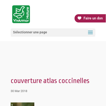
Faire un don
Sélectionner une page
couverture atlas coccinelles
30 Mar 2018