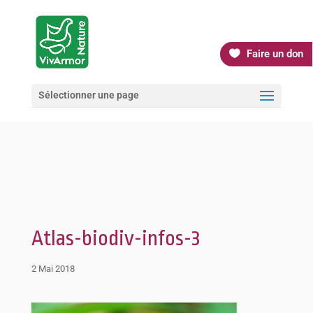
Faire un don
Sélectionner une page
Atlas-biodiv-infos-3
2 Mai 2018