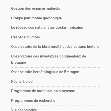
Gestion des espaces naturels
Groupe patrimoine géologique
Le réseau des naturalistes costarmoricains
L’espèce du mois
Observatoire de la biodiversité et des estrans bretons
Observatoire des invertébrés continentaux de
Bretagne
Observatoire herpétologique de Bretagne
Pêche à pied
Programme de mobilisation citoyenne
Programmes de recherche
Vie associative