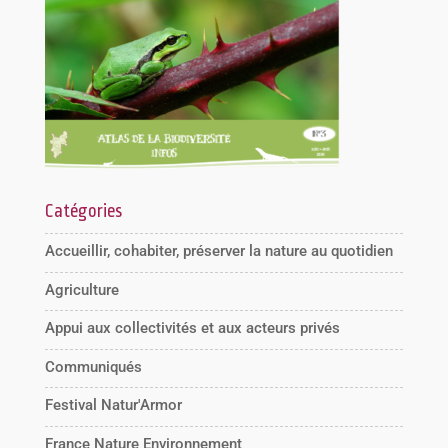
Catégories
Accueillir, cohabiter, préserver la nature au quotidien
Agriculture
Appui aux collectivités et aux acteurs privés
Communiqués
Festival Natur'Armor
France Nature Environnement