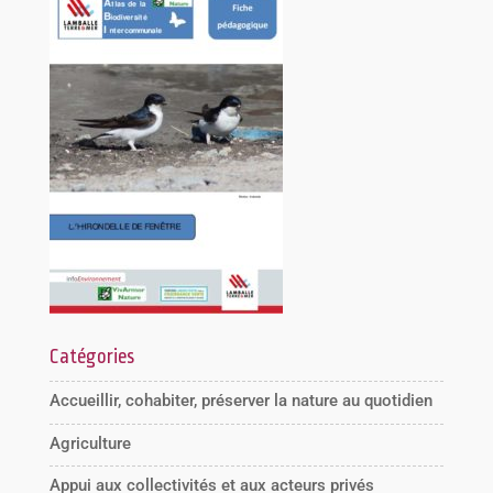
Catégories
Accueillir, cohabiter, préserver la nature au quotidien
Agriculture
Appui aux collectivités et aux acteurs privés