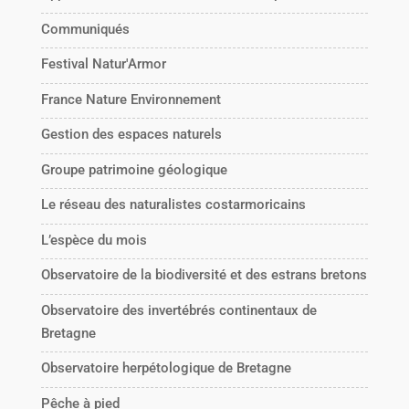
Communiqués
Festival Natur'Armor
France Nature Environnement
Gestion des espaces naturels
Groupe patrimoine géologique
Le réseau des naturalistes costarmoricains
L’espèce du mois
Observatoire de la biodiversité et des estrans bretons
Observatoire des invertébrés continentaux de
Bretagne
Observatoire herpétologique de Bretagne
Pêche à pied