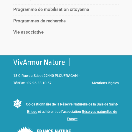
Programme de mobilisation citoyenne
Programmes de recherche
Vie associative
VivArmor Nature
18 C Rue du Sabot 22440 PLOUFRAGAN -
Tél/Fax : 02 96 33 10 57
Mentions légales
Co-gestionnaire de la
Réserve Naturelle de la Baie de Saint-
Brieuc
et adhérent de l’association
Réserves naturelles de
France