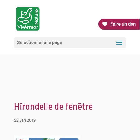
Faire un don
Sélectionner une page
Hirondelle de fenêtre
22 Jan 2019