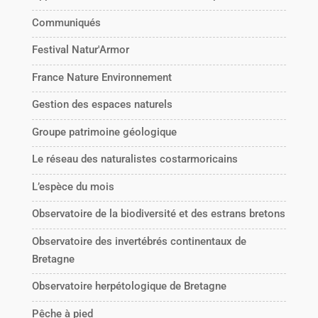
Communiqués
Festival Natur'Armor
France Nature Environnement
Gestion des espaces naturels
Groupe patrimoine géologique
Le réseau des naturalistes costarmoricains
L’espèce du mois
Observatoire de la biodiversité et des estrans bretons
Observatoire des invertébrés continentaux de
Bretagne
Observatoire herpétologique de Bretagne
Pêche à pied