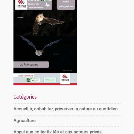
Catégories
Accueillir, cohabiter, préserver la nature au quotidien
Agriculture
Appui aux collectivités et aux acteurs privés