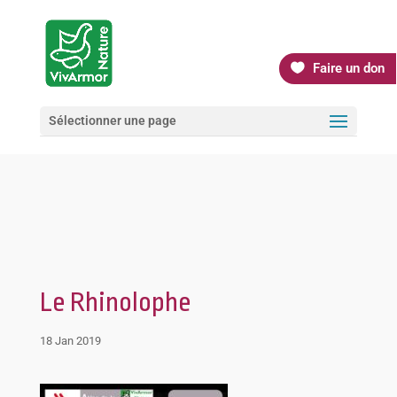
Faire un don
Sélectionner une page
Le Rhinolophe
18 Jan 2019