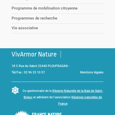
Programme de mobilisation citoyenne
Programmes de recherche
Vie associative
VivArmor Nature
18 C Rue du Sabot 22440 PLOUFRAGAN -
Tél/Fax : 02 96 33 10 57
Mentions légales
Co-gestionnaire de la
Réserve Naturelle de la Baie de Saint-
Brieuc
et adhérent de l’association
Réserves naturelles de
France