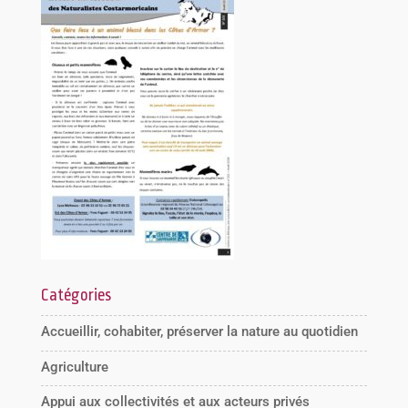
Catégories
Accueillir, cohabiter, préserver la nature au quotidien
Agriculture
Appui aux collectivités et aux acteurs privés