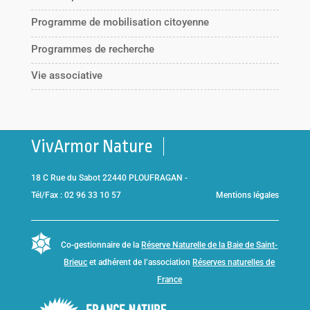
Programme de mobilisation citoyenne
Programmes de recherche
Vie associative
VivArmor Nature
18 C Rue du Sabot 22440 PLOUFRAGAN -
Tél/Fax : 02 96 33 10 57
Mentions légales
Co-gestionnaire de la
Réserve Naturelle de la Baie de Saint-
Brieuc
et adhérent de l’association
Réserves naturelles de
France