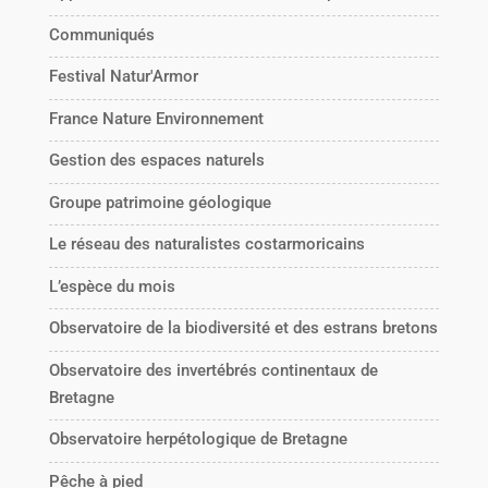
Communiqués
Festival Natur'Armor
France Nature Environnement
Gestion des espaces naturels
Groupe patrimoine géologique
Le réseau des naturalistes costarmoricains
L’espèce du mois
Observatoire de la biodiversité et des estrans bretons
Observatoire des invertébrés continentaux de
Bretagne
Observatoire herpétologique de Bretagne
Pêche à pied