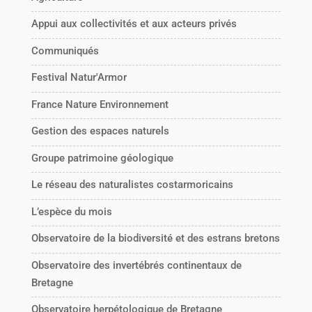
Appui aux collectivités et aux acteurs privés
Communiqués
Festival Natur'Armor
France Nature Environnement
Gestion des espaces naturels
Groupe patrimoine géologique
Le réseau des naturalistes costarmoricains
L’espèce du mois
Observatoire de la biodiversité et des estrans bretons
Observatoire des invertébrés continentaux de
Bretagne
Observatoire herpétologique de Bretagne