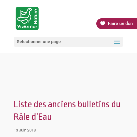
Faire un don
Sélectionner une page
Liste des anciens bulletins du
Râle d’Eau
13 Juin 2018