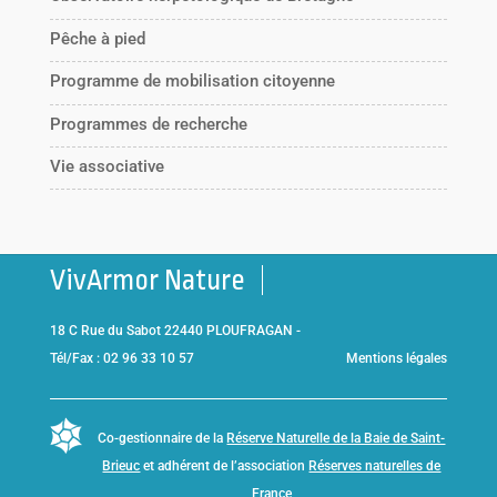
Pêche à pied
Programme de mobilisation citoyenne
Programmes de recherche
Vie associative
VivArmor Nature
18 C Rue du Sabot 22440 PLOUFRAGAN -
Tél/Fax : 02 96 33 10 57
Mentions légales
Co-gestionnaire de la
Réserve Naturelle de la Baie de Saint-
Brieuc
et adhérent de l’association
Réserves naturelles de
France