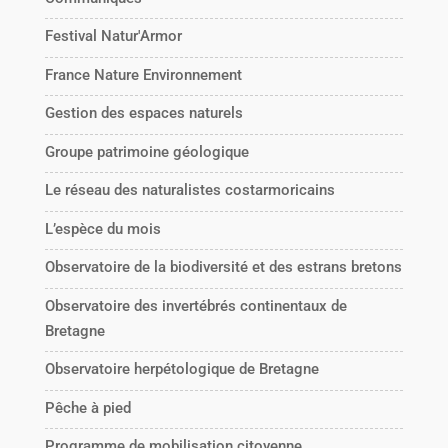
Festival Natur'Armor
France Nature Environnement
Gestion des espaces naturels
Groupe patrimoine géologique
Le réseau des naturalistes costarmoricains
L’espèce du mois
Observatoire de la biodiversité et des estrans bretons
Observatoire des invertébrés continentaux de
Bretagne
Observatoire herpétologique de Bretagne
Pêche à pied
Programme de mobilisation citoyenne