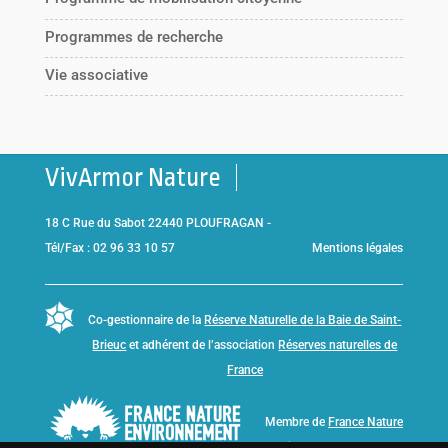
Programmes de recherche
Vie associative
VivArmor Nature
18 C Rue du Sabot 22440 PLOUFRAGAN -
Tél/Fax : 02 96 33 10 57
Mentions légales
Co-gestionnaire de la
Réserve Naturelle de la Baie de Saint-
Brieuc
et adhérent de l’association
Réserves naturelles de
France
Membre de
France Nature
Environnement Bretagne