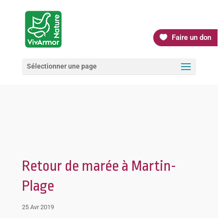
Faire un don
Sélectionner une page
Retour de marée à Martin-
Plage
25 Avr 2019