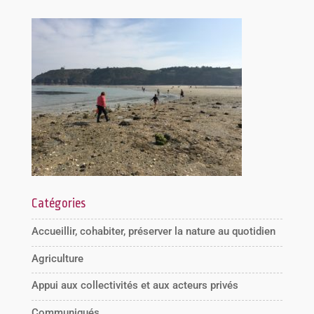
Catégories
Accueillir, cohabiter, préserver la nature au quotidien
Agriculture
Appui aux collectivités et aux acteurs privés
Communiqués