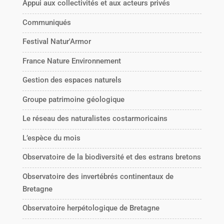
Appui aux collectivités et aux acteurs privés
Communiqués
Festival Natur'Armor
France Nature Environnement
Gestion des espaces naturels
Groupe patrimoine géologique
Le réseau des naturalistes costarmoricains
L’espèce du mois
Observatoire de la biodiversité et des estrans bretons
Observatoire des invertébrés continentaux de
Bretagne
Observatoire herpétologique de Bretagne