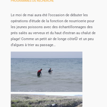
PROGRAMMES DE RECHERCHE
Le moi de mai aura été l’occasion de débuter les
opérations d’étude de la fonction de nourricerie pour
les jeunes poissons avec des échantillonnages des
prés salés au verveux et du haut d’estran au chalut de
plage! Comme un petit air de longe côte🤭 et un peu
d’algues à trier au passage…