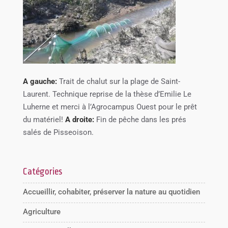
A gauche:
Trait de chalut sur la plage de Saint-
Laurent. Technique reprise de la thèse d’Emilie Le
Luherne et merci à l’Agrocampus Ouest pour le prêt
du matériel!
A droite:
Fin de pêche dans les prés
salés de Pisseoison.
Catégories
Accueillir, cohabiter, préserver la nature au quotidien
Agriculture