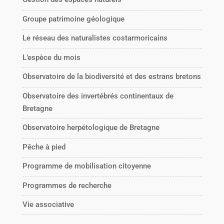
Groupe patrimoine géologique
Le réseau des naturalistes costarmoricains
L’espèce du mois
Observatoire de la biodiversité et des estrans bretons
Observatoire des invertébrés continentaux de
Bretagne
Observatoire herpétologique de Bretagne
Pêche à pied
Programme de mobilisation citoyenne
Programmes de recherche
Vie associative