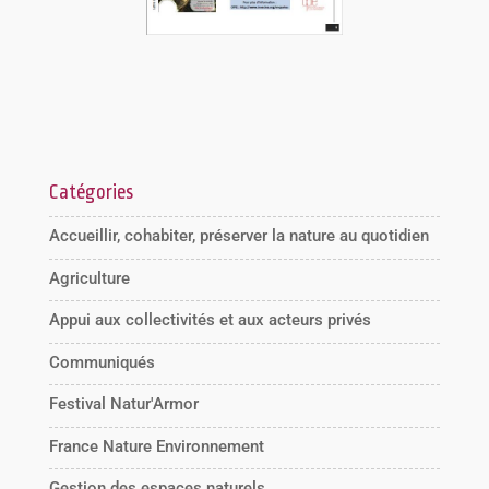
Catégories
Accueillir, cohabiter, préserver la nature au quotidien
Agriculture
Appui aux collectivités et aux acteurs privés
Communiqués
Festival Natur'Armor
France Nature Environnement
Gestion des espaces naturels