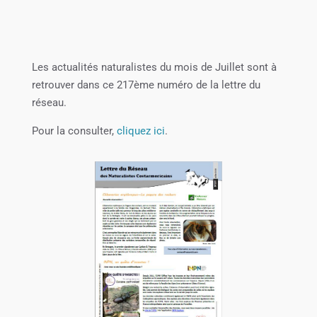
Les actualités naturalistes du mois de Juillet sont à
retrouver dans ce 217ème numéro de la lettre du
réseau.
Pour la consulter,
cliquez ici
.