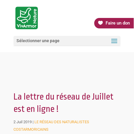
Faire un don
Sélectionner une page
La lettre du réseau de Juillet
est en ligne !
2 Juil 2019
|
LE RÉSEAU DES NATURALISTES
COSTARMORICAINS