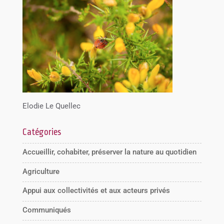
Elodie Le Quellec
Catégories
Accueillir, cohabiter, préserver la nature au quotidien
Agriculture
Appui aux collectivités et aux acteurs privés
Communiqués