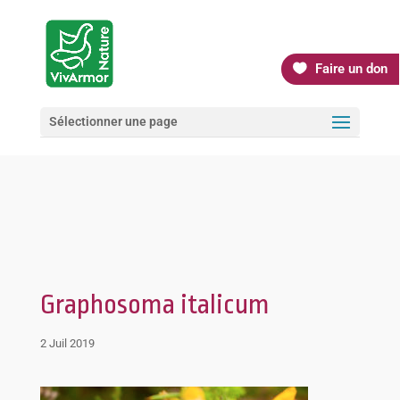
Faire un don
Sélectionner une page
Graphosoma italicum
2 Juil 2019