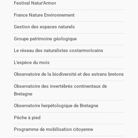
Festival Natur'Armor
France Nature Environnement
Gestion des espaces naturels
Groupe patrimoine géologique
Le réseau des naturalistes costarmoricains
L’espèce du mois
Observatoire de la biodiversité et des estrans bretons
Observatoire des invertébrés continentaux de
Bretagne
Observatoire herpétologique de Bretagne
Pêche à pied
Programme de mobilisation citoyenne