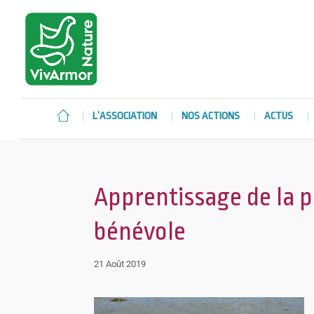
L’ASSOCIATION
NOS ACTIONS
ACTUS
Apprentissage de la 
bénévole
21 Août 2019