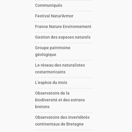
Communiqués
Festival Natur'Armor
France Nature Environnement
Gestion des espaces naturels
Groupe patrimoine
géologique
Le réseau des naturalistes
costarmoricains
L’espèce du mois
Observatoire de la
biodiversité et des estrans
bretons
Observatoire des invertébrés
continentaux de Bretagne