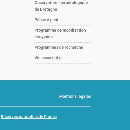
Observatoire herpétologique
de Bretagne
Pêche à pied
Programme de mobilisation
citoyenne
Programmes de recherche
Vie associative
Mentions légales
n
Réserves naturelles de France