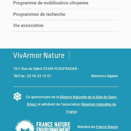
Programme de mobilisation citoyenne
Programmes de recherche
Vie associative
VivArmor Nature
18 C Rue du Sabot 22440 PLOUFRAGAN -
Tél/Fax : 02 96 33 10 57
Mentions légales
Co-gestionnaire de la
Réserve Naturelle de la Baie de Saint-
Brieuc
et adhérent de l’association
Réserves naturelles de
France
Membre de
France Nature