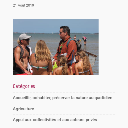
21 Août 2019
Catégories
Accueillir, cohabiter, préserver la nature au quotidien
Agriculture
Appui aux collectivités et aux acteurs privés