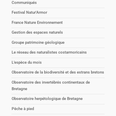
Communiqués
Festival Natur'Armor
France Nature Environnement
Gestion des espaces naturels
Groupe patrimoine géologique
Le réseau des naturalistes costarmoricains
L’espèce du mois
Observatoire de la biodiversité et des estrans bretons
Observatoire des invertébrés continentaux de
Bretagne
Observatoire herpétologique de Bretagne
Pêche à pied