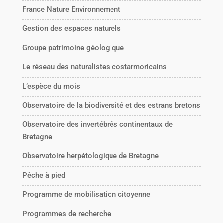
France Nature Environnement
Gestion des espaces naturels
Groupe patrimoine géologique
Le réseau des naturalistes costarmoricains
L’espèce du mois
Observatoire de la biodiversité et des estrans bretons
Observatoire des invertébrés continentaux de
Bretagne
Observatoire herpétologique de Bretagne
Pêche à pied
Programme de mobilisation citoyenne
Programmes de recherche