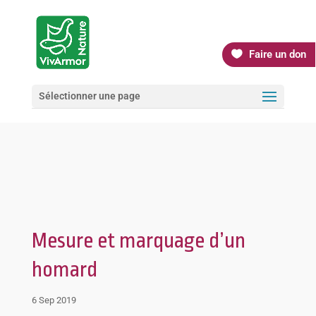
Faire un don
Sélectionner une page
Mesure et marquage d’un
homard
6 Sep 2019