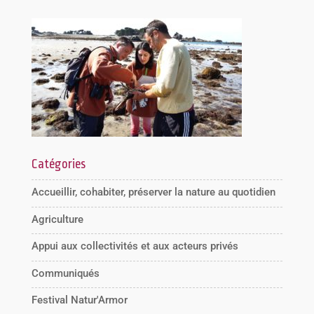
Catégories
Accueillir, cohabiter, préserver la nature au quotidien
Agriculture
Appui aux collectivités et aux acteurs privés
Communiqués
Festival Natur'Armor