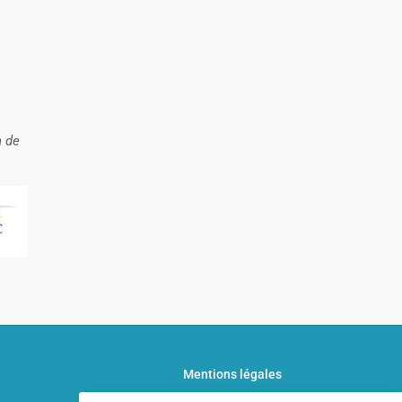
n de
Mentions légales