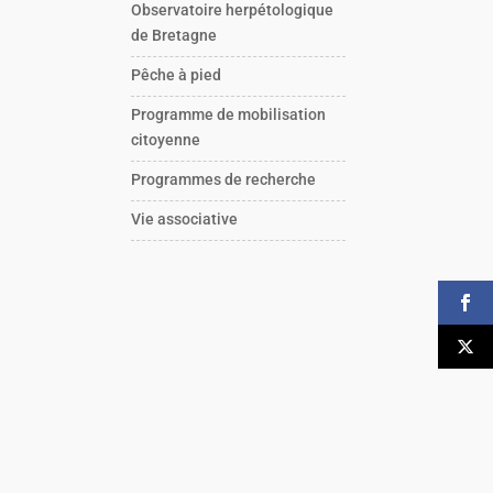
Observatoire herpétologique
de Bretagne
Pêche à pied
Programme de mobilisation
citoyenne
Programmes de recherche
Vie associative