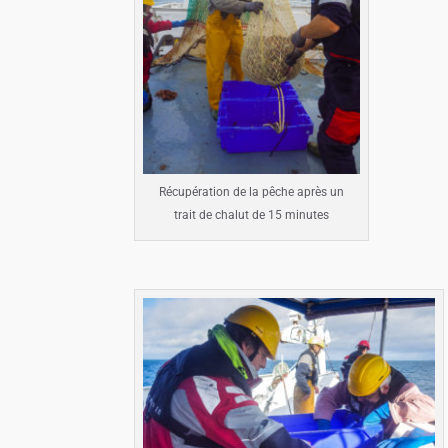
Récupération de la pêche après un
trait de chalut de 15 minutes