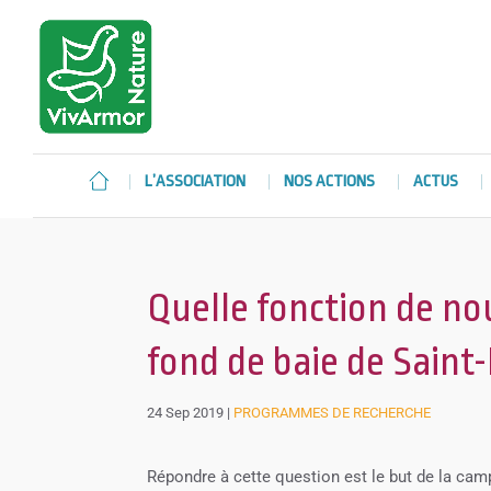
L’ASSOCIATION
NOS ACTIONS
ACTUS
Quelle fonction de no
fond de baie de Saint
24 Sep 2019
|
PROGRAMMES DE RECHERCHE
Répondre à cette question est le but de la camp