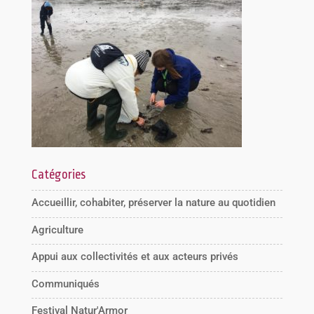
Catégories
Accueillir, cohabiter, préserver la nature au quotidien
Agriculture
Appui aux collectivités et aux acteurs privés
Communiqués
Festival Natur'Armor