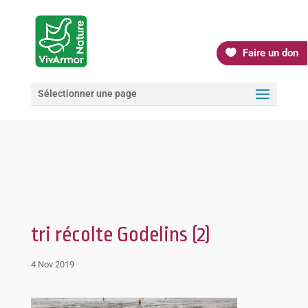
Faire un don
Sélectionner une page
tri récolte Godelins (2)
4 Nov 2019