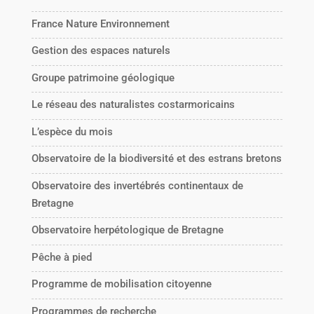
France Nature Environnement
Gestion des espaces naturels
Groupe patrimoine géologique
Le réseau des naturalistes costarmoricains
L’espèce du mois
Observatoire de la biodiversité et des estrans bretons
Observatoire des invertébrés continentaux de
Bretagne
Observatoire herpétologique de Bretagne
Pêche à pied
Programme de mobilisation citoyenne
Programmes de recherche