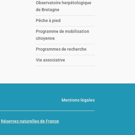
Observatoire herpétologique
de Bretagne
Pêche à pied
Programme de mobilisation
citoyenne
Programmes de recherche
Vie associative
Mentions légales
n
Réserves naturelles de France