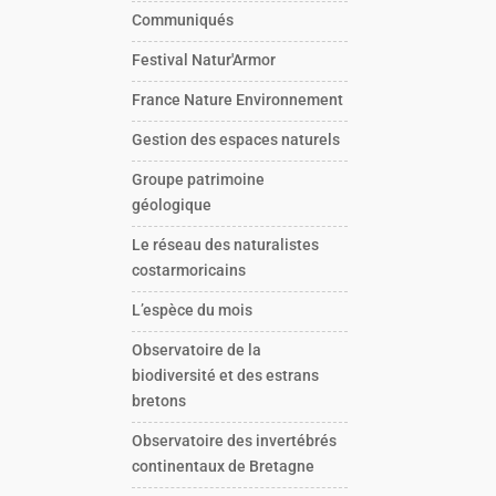
Communiqués
Festival Natur'Armor
France Nature Environnement
Gestion des espaces naturels
Groupe patrimoine
géologique
Le réseau des naturalistes
costarmoricains
L’espèce du mois
Observatoire de la
biodiversité et des estrans
bretons
Observatoire des invertébrés
continentaux de Bretagne