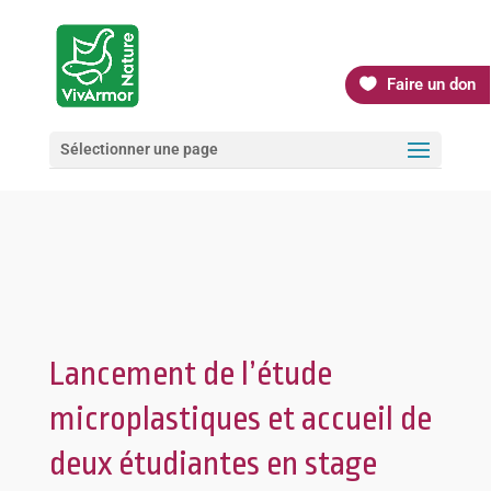
Faire un don
Sélectionner une page
Lancement de l’étude
microplastiques et accueil de
deux étudiantes en stage