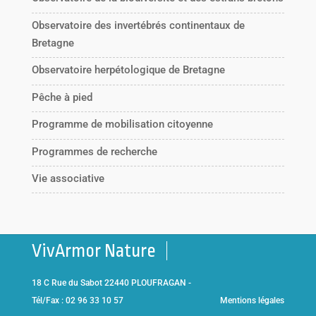
Observatoire des invertébrés continentaux de
Bretagne
Observatoire herpétologique de Bretagne
Pêche à pied
Programme de mobilisation citoyenne
Programmes de recherche
Vie associative
VivArmor Nature
18 C Rue du Sabot 22440 PLOUFRAGAN -
Tél/Fax : 02 96 33 10 57
Mentions légales