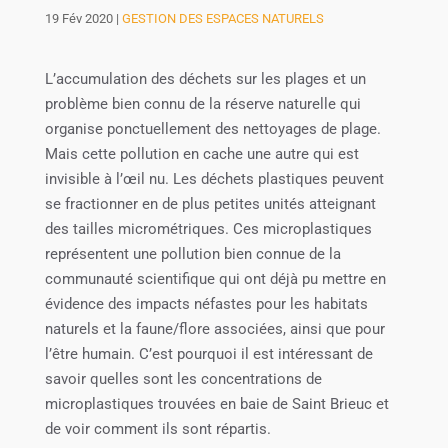
19 Fév 2020
|
GESTION DES ESPACES NATURELS
L’accumulation des déchets sur les plages et un
problème bien connu de la réserve naturelle qui
organise ponctuellement des nettoyages de plage.
Mais cette pollution en cache une autre qui est
invisible à l’œil nu. Les déchets plastiques peuvent
se fractionner en de plus petites unités atteignant
des tailles micrométriques. Ces microplastiques
représentent une pollution bien connue de la
communauté scientifique qui ont déjà pu mettre en
évidence des impacts néfastes pour les habitats
naturels et la faune/flore associées, ainsi que pour
l’être humain. C’est pourquoi il est intéressant de
savoir quelles sont les concentrations de
microplastiques trouvées en baie de Saint Brieuc et
de voir comment ils sont répartis.