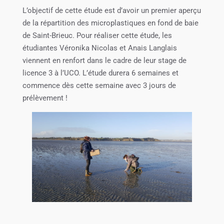
L’objectif de cette étude est d’avoir un premier aperçu
de la répartition des microplastiques en fond de baie
de Saint-Brieuc. Pour réaliser cette étude, les
étudiantes Véronika Nicolas et Anais Langlais
viennent en renfort dans le cadre de leur stage de
licence 3 à l’UCO. L’étude durera 6 semaines et
commence dès cette semaine avec 3 jours de
prélèvement !