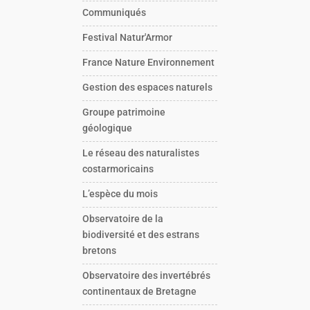
Communiqués
Festival Natur'Armor
France Nature Environnement
Gestion des espaces naturels
Groupe patrimoine
géologique
Le réseau des naturalistes
costarmoricains
L’espèce du mois
Observatoire de la
biodiversité et des estrans
bretons
Observatoire des invertébrés
continentaux de Bretagne