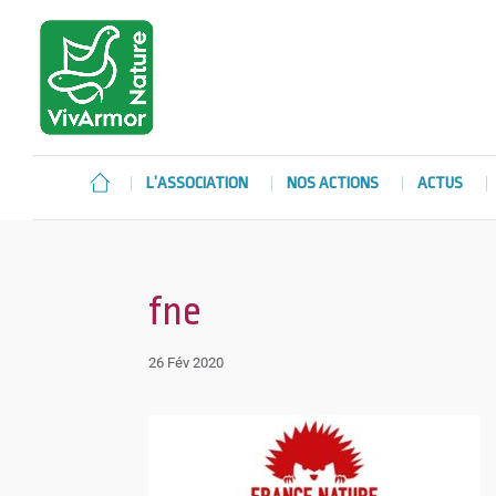
L’ASSOCIATION
NOS ACTIONS
ACTUS
fne
26 Fév 2020