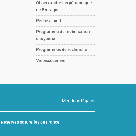
Observatoire herpétologique
de Bretagne
Pêche à pied
Programme de mobilisation
citoyenne
Programmes de recherche
Vie associative
Mentions légales
n
Réserves naturelles de France