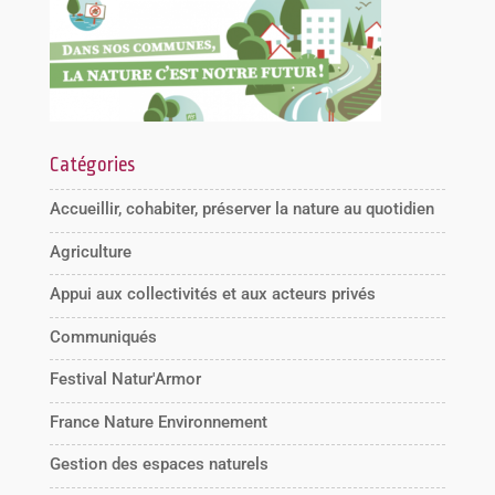
Catégories
Accueillir, cohabiter, préserver la nature au quotidien
Agriculture
Appui aux collectivités et aux acteurs privés
Communiqués
Festival Natur'Armor
France Nature Environnement
Gestion des espaces naturels