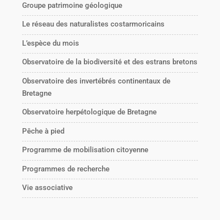
Groupe patrimoine géologique
Le réseau des naturalistes costarmoricains
L’espèce du mois
Observatoire de la biodiversité et des estrans bretons
Observatoire des invertébrés continentaux de
Bretagne
Observatoire herpétologique de Bretagne
Pêche à pied
Programme de mobilisation citoyenne
Programmes de recherche
Vie associative