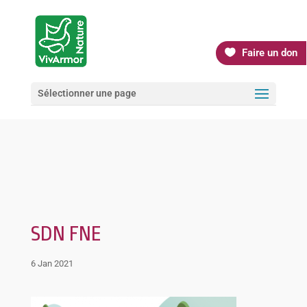
Faire un don
Sélectionner une page
SDN FNE
6 Jan 2021