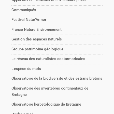
Appui aux collectivités et aux acteurs privés
Communiqués
Festival Natur'Armor
France Nature Environnement
Gestion des espaces naturels
Groupe patrimoine géologique
Le réseau des naturalistes costarmoricains
L’espèce du mois
Observatoire de la biodiversité et des estrans bretons
Observatoire des invertébrés continentaux de
Bretagne
Observatoire herpétologique de Bretagne