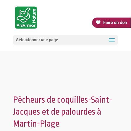
Faire un don
Sélectionner une page
Pêcheurs de coquilles-Saint-
Jacques et de palourdes à
Martin-Plage