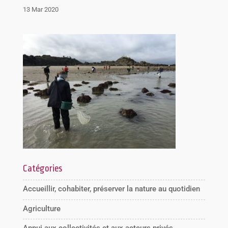
13 Mar 2020
Catégories
Accueillir, cohabiter, préserver la nature au quotidien
Agriculture