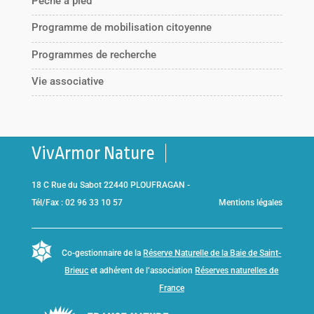
Pêche à pied
Programme de mobilisation citoyenne
Programmes de recherche
Vie associative
VivArmor Nature
18 C Rue du Sabot 22440 PLOUFRAGAN -
Tél/Fax : 02 96 33 10 57
Mentions légales
Co-gestionnaire de la
Réserve Naturelle de la Baie de Saint-
Brieuc
et adhérent de l’association
Réserves naturelles de
France