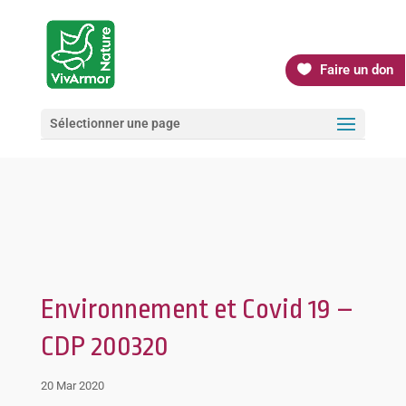
Faire un don
Sélectionner une page
Environnement et Covid 19 –
CDP 200320
20 Mar 2020