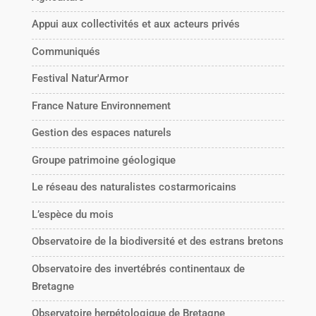
Appui aux collectivités et aux acteurs privés
Communiqués
Festival Natur'Armor
France Nature Environnement
Gestion des espaces naturels
Groupe patrimoine géologique
Le réseau des naturalistes costarmoricains
L’espèce du mois
Observatoire de la biodiversité et des estrans bretons
Observatoire des invertébrés continentaux de
Bretagne
Observatoire herpétologique de Bretagne