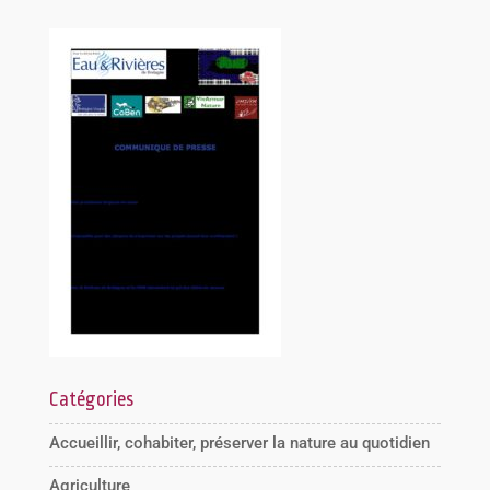
Catégories
Accueillir, cohabiter, préserver la nature au quotidien
Agriculture