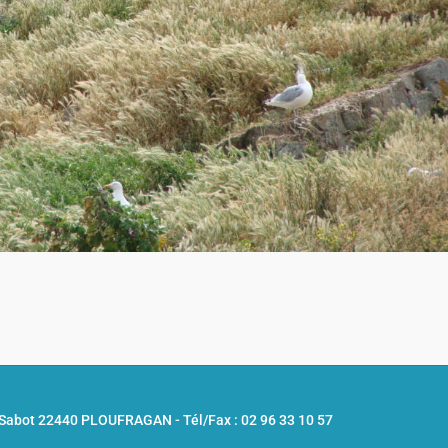
u Sabot 22440 PLOUFRAGAN -
Tél/Fax : 02 96 33 10 57