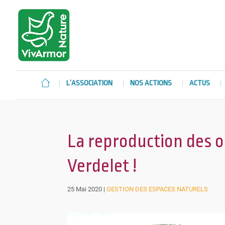
L’ASSOCIATION
NOS ACTIONS
ACTUS
La reproduction des oi
Verdelet !
25 Mai 2020
|
GESTION DES ESPACES NATURELS