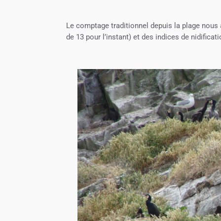
Le comptage traditionnel depuis la plage nous 
de 13 pour l’instant) et des indices de nidificati