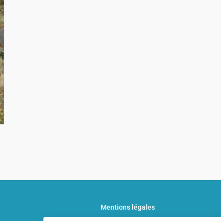
Mentions légales