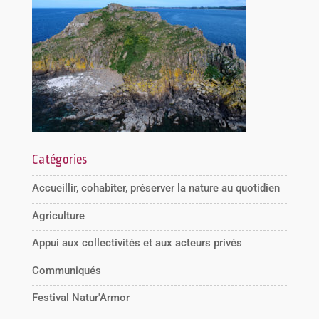
Catégories
Accueillir, cohabiter, préserver la nature au quotidien
Agriculture
Appui aux collectivités et aux acteurs privés
Communiqués
Festival Natur'Armor