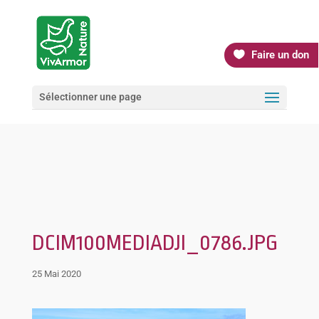
Faire un don
Sélectionner une page
DCIM100MEDIADJI_0786.JPG
25 Mai 2020