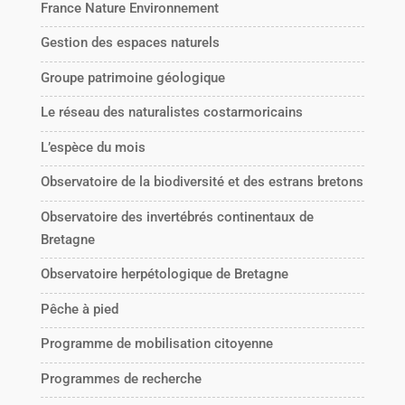
France Nature Environnement
Gestion des espaces naturels
Groupe patrimoine géologique
Le réseau des naturalistes costarmoricains
L’espèce du mois
Observatoire de la biodiversité et des estrans bretons
Observatoire des invertébrés continentaux de
Bretagne
Observatoire herpétologique de Bretagne
Pêche à pied
Programme de mobilisation citoyenne
Programmes de recherche