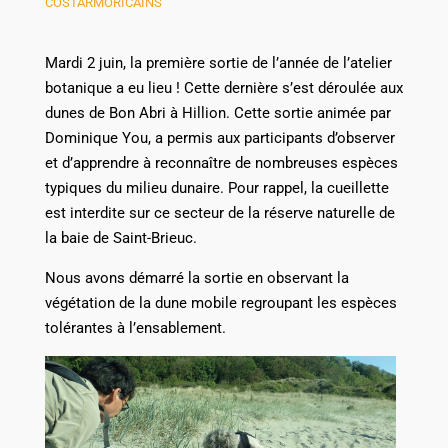
COSTARMORICAINS
Mardi 2 juin, la première sortie de l’année de l’atelier
botanique a eu lieu ! Cette dernière s’est déroulée aux
dunes de Bon Abri à Hillion. Cette sortie animée par
Dominique You, a permis aux participants d’observer
et d’apprendre à reconnaître de nombreuses espèces
typiques du milieu dunaire. Pour rappel, la cueillette
est interdite sur ce secteur de la réserve naturelle de
la baie de Saint-Brieuc.
Nous avons démarré la sortie en observant la
végétation de la dune mobile regroupant les espèces
tolérantes à l’ensablement.