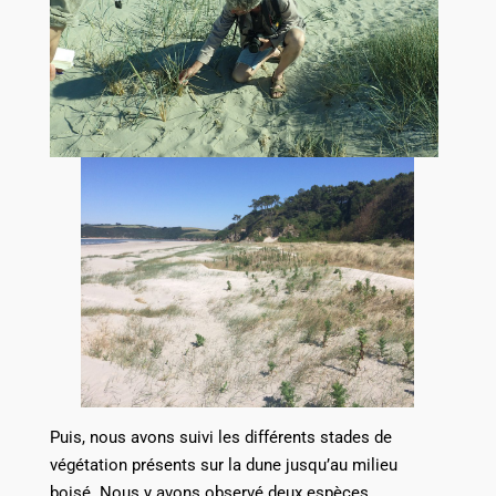
Puis, nous avons suivi les différents stades de
végétation présents sur la dune jusqu’au milieu
boisé. Nous y avons observé deux espèces