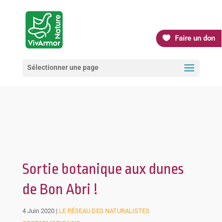
Faire un don
Sélectionner une page
Sortie botanique aux dunes
de Bon Abri !
4 Juin 2020
|
LE RÉSEAU DES NATURALISTES