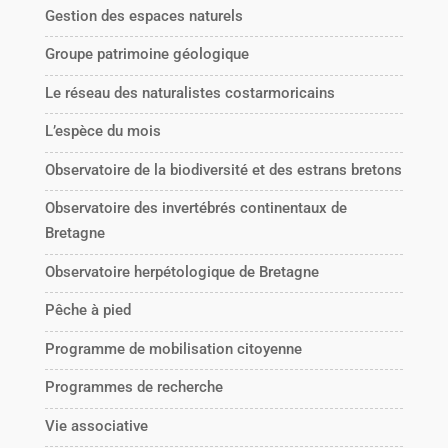
Gestion des espaces naturels
Groupe patrimoine géologique
Le réseau des naturalistes costarmoricains
L’espèce du mois
Observatoire de la biodiversité et des estrans bretons
Observatoire des invertébrés continentaux de
Bretagne
Observatoire herpétologique de Bretagne
Pêche à pied
Programme de mobilisation citoyenne
Programmes de recherche
Vie associative