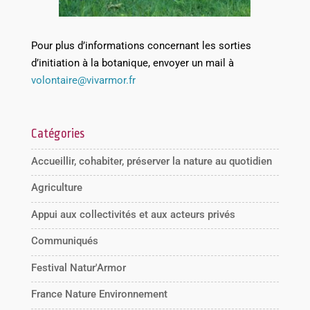
Pour plus d’informations concernant les sorties
d’initiation à la botanique, envoyer un mail à
volontaire@vivarmor.fr
Catégories
Accueillir, cohabiter, préserver la nature au quotidien
Agriculture
Appui aux collectivités et aux acteurs privés
Communiqués
Festival Natur'Armor
France Nature Environnement