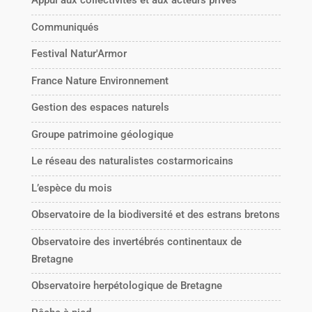
Appui aux collectivités et aux acteurs privés
Communiqués
Festival Natur'Armor
France Nature Environnement
Gestion des espaces naturels
Groupe patrimoine géologique
Le réseau des naturalistes costarmoricains
L’espèce du mois
Observatoire de la biodiversité et des estrans bretons
Observatoire des invertébrés continentaux de
Bretagne
Observatoire herpétologique de Bretagne