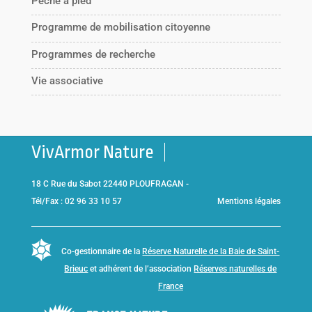
Pêche à pied
Programme de mobilisation citoyenne
Programmes de recherche
Vie associative
VivArmor Nature
18 C Rue du Sabot 22440 PLOUFRAGAN -
Tél/Fax : 02 96 33 10 57
Mentions légales
Co-gestionnaire de la
Réserve Naturelle de la Baie de Saint-
Brieuc
et adhérent de l’association
Réserves naturelles de
France