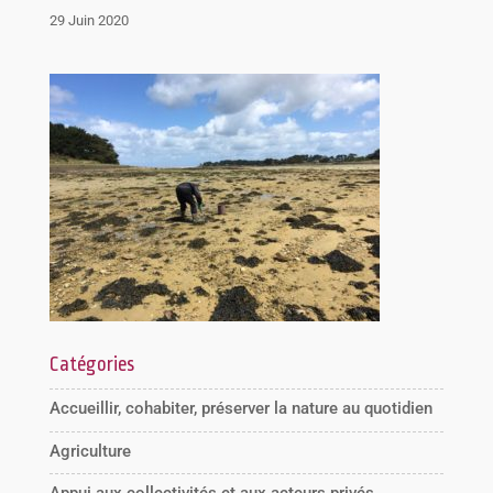
29 Juin 2020
Catégories
Accueillir, cohabiter, préserver la nature au quotidien
Agriculture