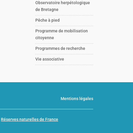
Observatoire herpétologique
de Bretagne
Pêche à pied
Programme de mobilisation
citoyenne
Programmes de recherche
Vie associative
Mentions légales
n
Réserves naturelles de France