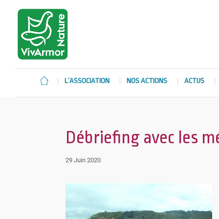
L’ASSOCIATION
NOS ACTIONS
ACTUS
Débriefing avec les m
29 Juin 2020