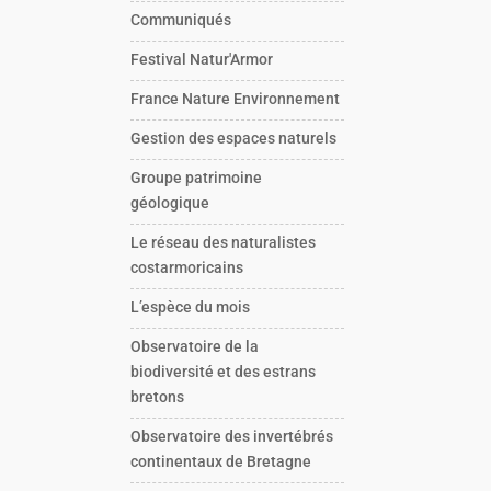
Communiqués
Festival Natur'Armor
France Nature Environnement
Gestion des espaces naturels
Groupe patrimoine
géologique
Le réseau des naturalistes
costarmoricains
L’espèce du mois
Observatoire de la
biodiversité et des estrans
bretons
Observatoire des invertébrés
continentaux de Bretagne