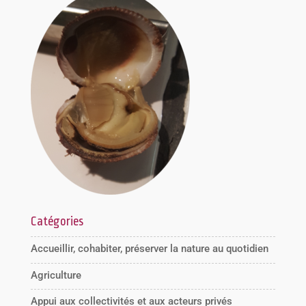
Catégories
Accueillir, cohabiter, préserver la nature au quotidien
Agriculture
Appui aux collectivités et aux acteurs privés