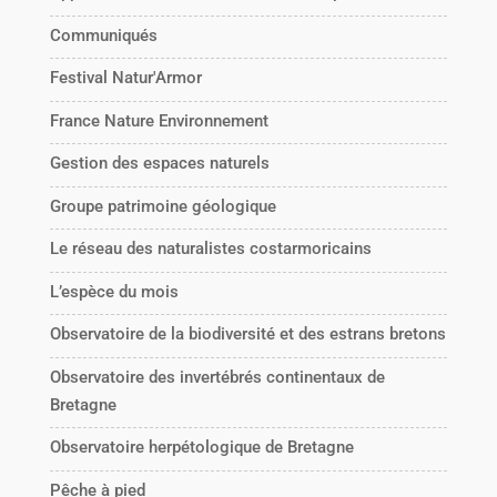
Communiqués
Festival Natur'Armor
France Nature Environnement
Gestion des espaces naturels
Groupe patrimoine géologique
Le réseau des naturalistes costarmoricains
L’espèce du mois
Observatoire de la biodiversité et des estrans bretons
Observatoire des invertébrés continentaux de
Bretagne
Observatoire herpétologique de Bretagne
Pêche à pied