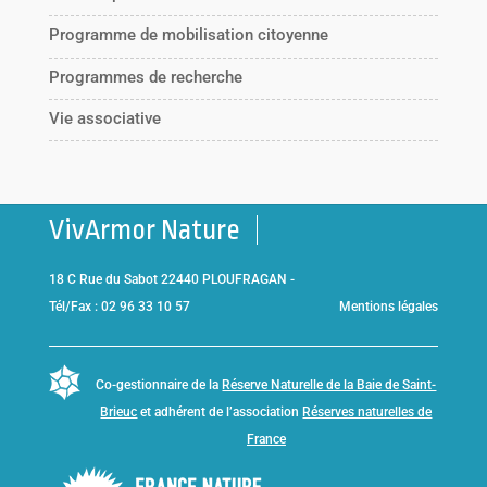
Programme de mobilisation citoyenne
Programmes de recherche
Vie associative
VivArmor Nature
18 C Rue du Sabot 22440 PLOUFRAGAN -
Tél/Fax : 02 96 33 10 57
Mentions légales
Co-gestionnaire de la
Réserve Naturelle de la Baie de Saint-
Brieuc
et adhérent de l’association
Réserves naturelles de
France