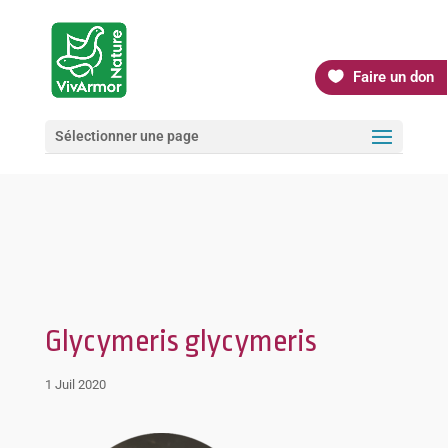
Faire un don
Sélectionner une page
Glycymeris glycymeris
1 Juil 2020