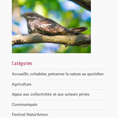
Catégories
Accueillir, cohabiter, préserver la nature au quotidien
Agriculture
Appui aux collectivités et aux acteurs privés
Communiqués
Festival Natur'Armor