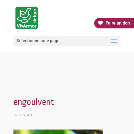
Faire un don
Sélectionner une page
engoulvent
8 Juil 2020