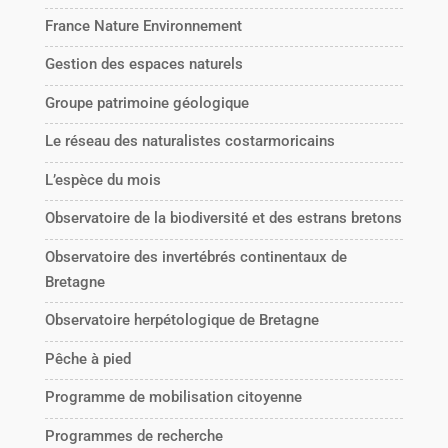
France Nature Environnement
Gestion des espaces naturels
Groupe patrimoine géologique
Le réseau des naturalistes costarmoricains
L’espèce du mois
Observatoire de la biodiversité et des estrans bretons
Observatoire des invertébrés continentaux de
Bretagne
Observatoire herpétologique de Bretagne
Pêche à pied
Programme de mobilisation citoyenne
Programmes de recherche