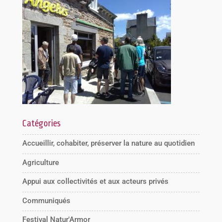
Catégories
Accueillir, cohabiter, préserver la nature au quotidien
Agriculture
Appui aux collectivités et aux acteurs privés
Communiqués
Festival Natur'Armor