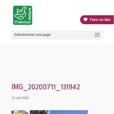
Faire un don
Sélectionner une page
IMG_20200711_131942
13 Juil 2020