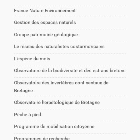
France Nature Environnement
Gestion des espaces naturels
Groupe patrimoine géologique
Le réseau des naturalistes costarmoricains
L’espèce du mois
Observatoire de la biodiversité et des estrans bretons
Observatoire des invertébrés continentaux de
Bretagne
Observatoire herpétologique de Bretagne
Pêche à pied
Programme de mobilisation citoyenne
Programmes de recherche