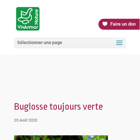
Faire un don
Sélectionner une page
Buglosse toujours verte
23 Août 2020