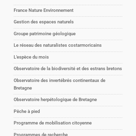
France Nature Environnement
Gestion des espaces naturels
Groupe patrimoine géologique
Le réseau des naturalistes costarmoricains
L’espèce du mois
Observatoire de la biodiversité et des estrans bretons
Observatoire des invertébrés continentaux de
Bretagne
Observatoire herpétologique de Bretagne
Pêche à pied
Programme de mobilisation citoyenne
Programmes de recherche