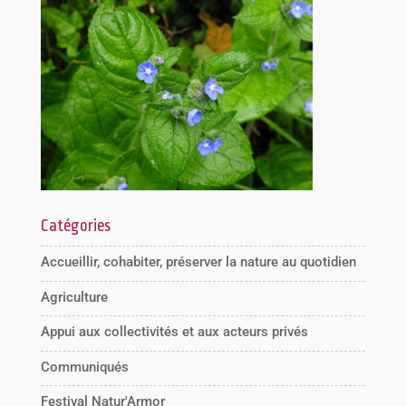
Catégories
Accueillir, cohabiter, préserver la nature au quotidien
Agriculture
Appui aux collectivités et aux acteurs privés
Communiqués
Festival Natur'Armor