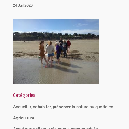
24 Juil 2020
Catégories
Accueillir, cohabiter, préserver la nature au quotidien
Agriculture