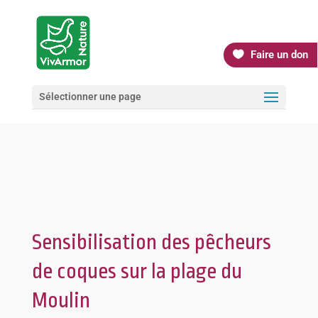
Faire un don
Sélectionner une page
Sensibilisation des pêcheurs
de coques sur la plage du
Moulin