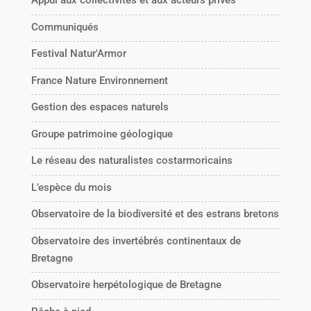
Appui aux collectivités et aux acteurs privés
Communiqués
Festival Natur'Armor
France Nature Environnement
Gestion des espaces naturels
Groupe patrimoine géologique
Le réseau des naturalistes costarmoricains
L’espèce du mois
Observatoire de la biodiversité et des estrans bretons
Observatoire des invertébrés continentaux de
Bretagne
Observatoire herpétologique de Bretagne