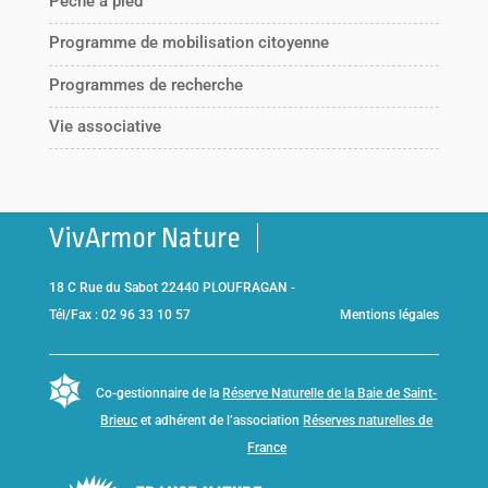
Pêche à pied
Programme de mobilisation citoyenne
Programmes de recherche
Vie associative
VivArmor Nature
18 C Rue du Sabot 22440 PLOUFRAGAN -
Tél/Fax : 02 96 33 10 57
Mentions légales
Co-gestionnaire de la
Réserve Naturelle de la Baie de Saint-
Brieuc
et adhérent de l’association
Réserves naturelles de
France