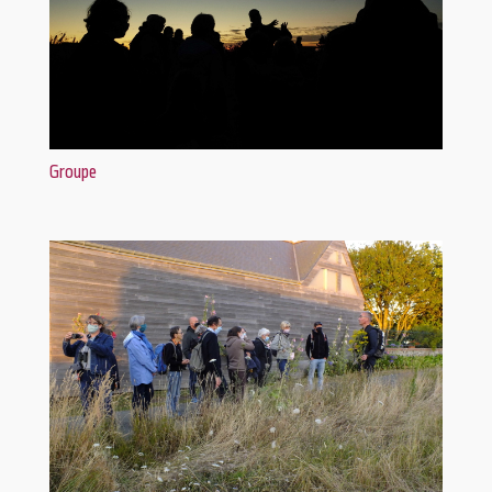
Groupe