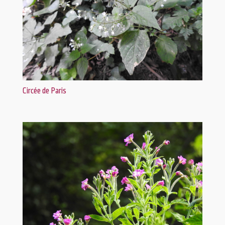
Circée de Paris