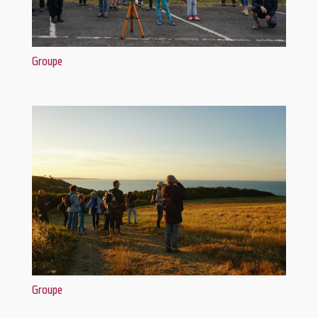
Groupe
Groupe