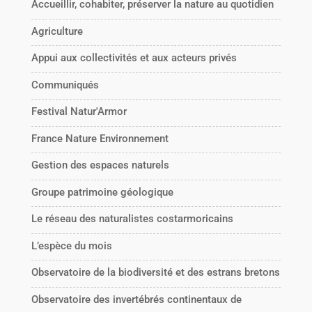
Accueillir, cohabiter, préserver la nature au quotidien
Agriculture
Appui aux collectivités et aux acteurs privés
Communiqués
Festival Natur'Armor
France Nature Environnement
Gestion des espaces naturels
Groupe patrimoine géologique
Le réseau des naturalistes costarmoricains
L’espèce du mois
Observatoire de la biodiversité et des estrans bretons
Observatoire des invertébrés continentaux de