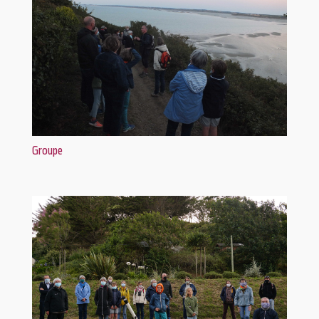
Groupe