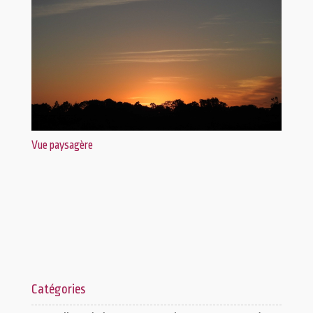
Vue paysagère
Catégories