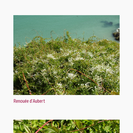
Renouée d’Aubert