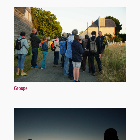
Groupe