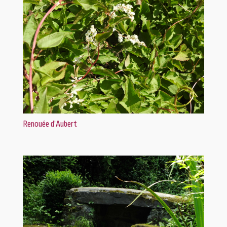
Renouée d’Aubert