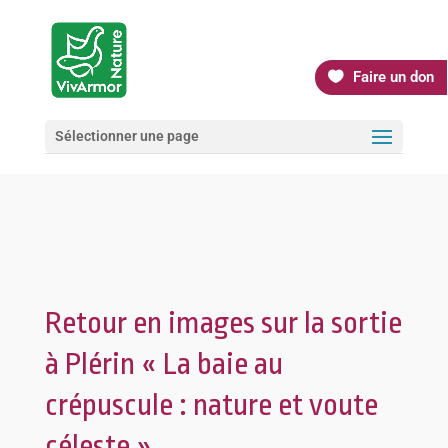
Faire un don
Sélectionner une page
Retour en images sur la sortie
à Plérin « La baie au
crépuscule : nature et voute
céleste »