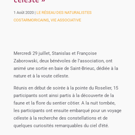
1 Août 2020
|
LE RÉSEAU DES NATURALISTES
COSTARMORICAINS
,
VIE ASSOCIATIVE
Mercredi 29 juillet, Stanislas et Françoise
Zaborowski, deux bénévoles de l’association, ont
animé une sortie en baie de Saint-Brieuc, dédiée à la
nature et à la voute céleste.
Réunis en début de soirée à la pointe du Roselier, 15
participants sont ainsi partis à la découverte de la
faune et la flore du sentier côtier. A la nuit tombée,
les participants ont ensuite embarqué pour un voyage
céleste à la recherche des constellations et de
quelques curiosités remarquables du ciel d’été.