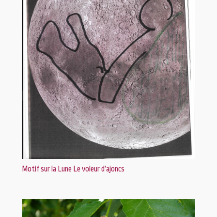
Motif sur la Lune Le voleur d’ajoncs