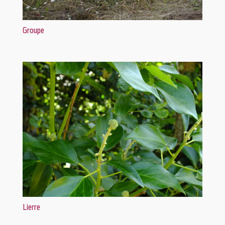
Groupe
Lierre