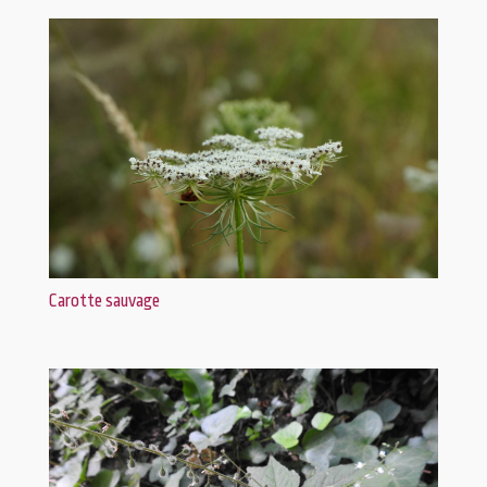
Carotte sauvage