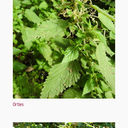
Orties