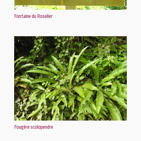
Fontaine du Roselier
Fougère scolopendre