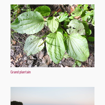
Grand plantain