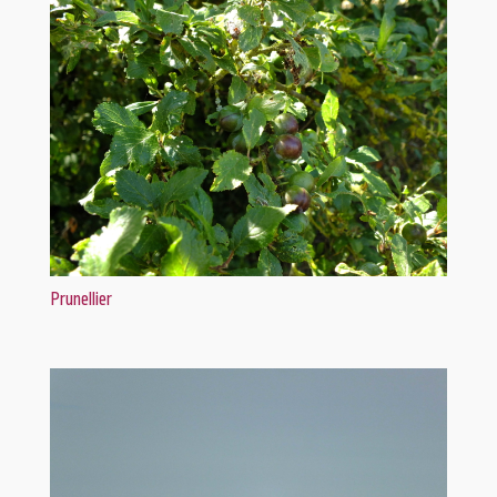
Prunellier