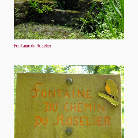
Fontaine du Roselier