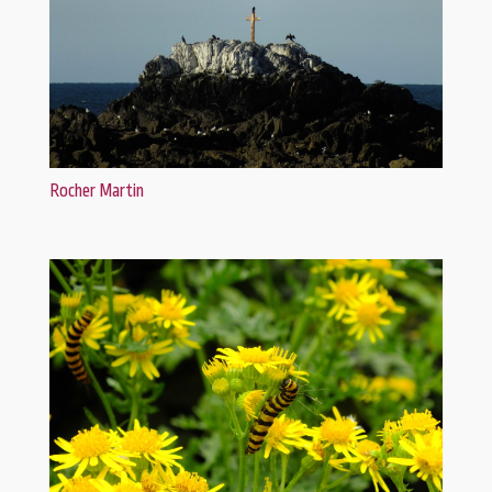
Rocher Martin