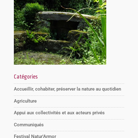
Catégories
Accueillir, cohabiter, préserver la nature au quotidien
Agriculture
Appui aux collectivités et aux acteurs privés
Communiqués
Festival Natur'Armor