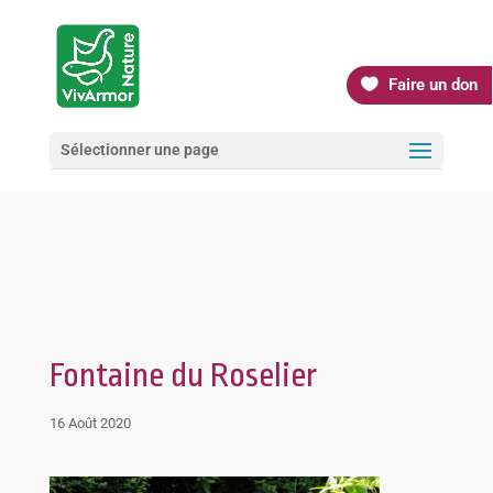
Faire un don
Sélectionner une page
Fontaine du Roselier
16 Août 2020