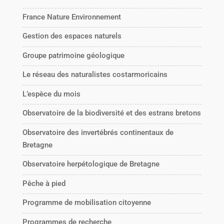
France Nature Environnement
Gestion des espaces naturels
Groupe patrimoine géologique
Le réseau des naturalistes costarmoricains
L’espèce du mois
Observatoire de la biodiversité et des estrans bretons
Observatoire des invertébrés continentaux de
Bretagne
Observatoire herpétologique de Bretagne
Pêche à pied
Programme de mobilisation citoyenne
Programmes de recherche