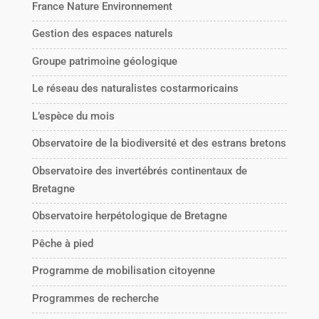
France Nature Environnement
Gestion des espaces naturels
Groupe patrimoine géologique
Le réseau des naturalistes costarmoricains
L’espèce du mois
Observatoire de la biodiversité et des estrans bretons
Observatoire des invertébrés continentaux de
Bretagne
Observatoire herpétologique de Bretagne
Pêche à pied
Programme de mobilisation citoyenne
Programmes de recherche