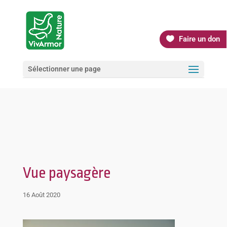
Faire un don
Sélectionner une page
Vue paysagère
16 Août 2020