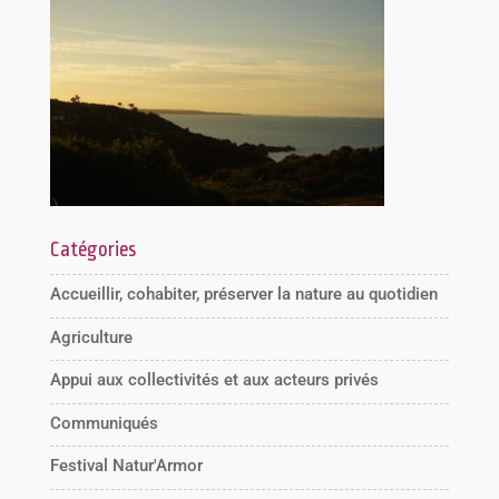
Catégories
Accueillir, cohabiter, préserver la nature au quotidien
Agriculture
Appui aux collectivités et aux acteurs privés
Communiqués
Festival Natur'Armor