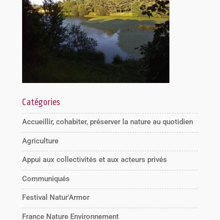
Catégories
Accueillir, cohabiter, préserver la nature au quotidien
Agriculture
Appui aux collectivités et aux acteurs privés
Communiqués
Festival Natur'Armor
France Nature Environnement