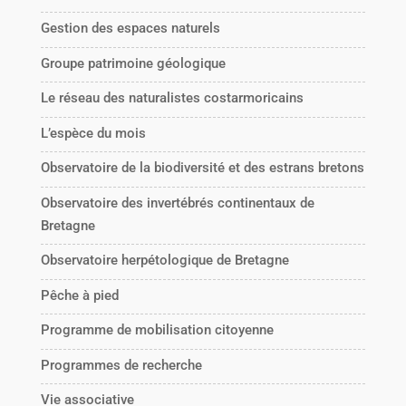
Gestion des espaces naturels
Groupe patrimoine géologique
Le réseau des naturalistes costarmoricains
L’espèce du mois
Observatoire de la biodiversité et des estrans bretons
Observatoire des invertébrés continentaux de
Bretagne
Observatoire herpétologique de Bretagne
Pêche à pied
Programme de mobilisation citoyenne
Programmes de recherche
Vie associative