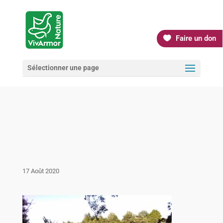
Faire un don
Sélectionner une page
17 Août 2020