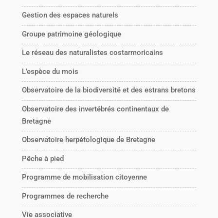
Gestion des espaces naturels
Groupe patrimoine géologique
Le réseau des naturalistes costarmoricains
L’espèce du mois
Observatoire de la biodiversité et des estrans bretons
Observatoire des invertébrés continentaux de
Bretagne
Observatoire herpétologique de Bretagne
Pêche à pied
Programme de mobilisation citoyenne
Programmes de recherche
Vie associative