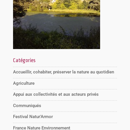
Catégories
Accueillir, cohabiter, préserver la nature au quotidien
Agriculture
Appui aux collectivités et aux acteurs privés
Communiqués
Festival Natur'Armor
France Nature Environnement