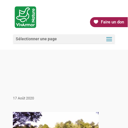
Faire un don
Sélectionner une page
17 Août 2020