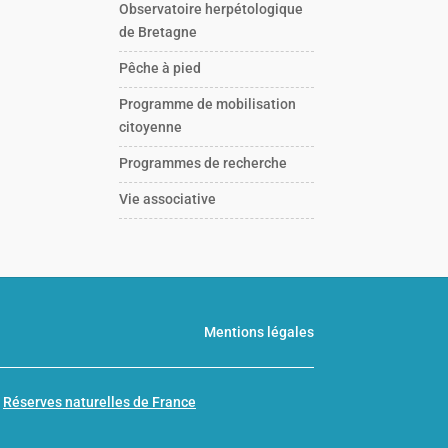
Observatoire herpétologique
de Bretagne
Pêche à pied
Programme de mobilisation
citoyenne
Programmes de recherche
Vie associative
Mentions légales
n
Réserves naturelles de France