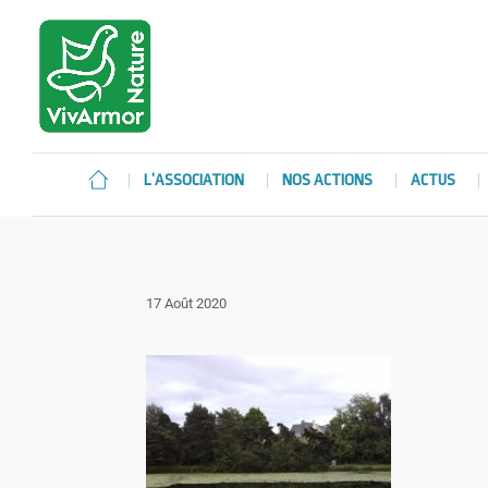
L’ASSOCIATION
NOS ACTIONS
ACTUS
17 Août 2020