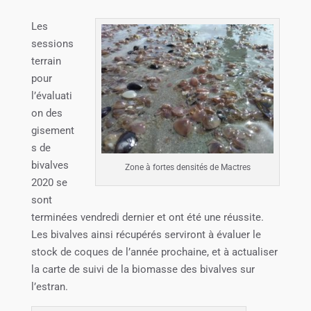
Les
sessions
terrain
pour
l’évaluati
on des
gisement
s de
bivalves
Zone à fortes densités de Mactres
2020 se
sont
terminées vendredi dernier et ont été une réussite.
Les bivalves ainsi récupérés serviront à évaluer le
stock de coques de l’année prochaine, et à actualiser
la carte de suivi de la biomasse des bivalves sur
l’estran.