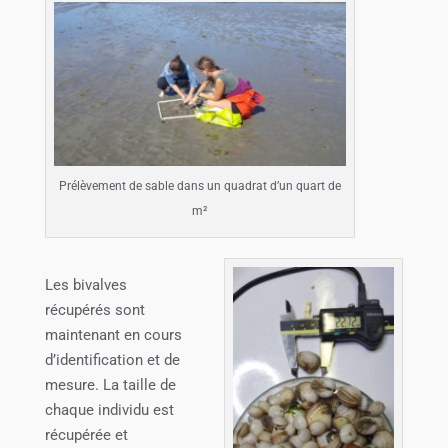
Prélèvement de sable dans un quadrat d’un quart de
m²
Les bivalves
récupérés sont
maintenant en cours
d’identification et de
mesure. La taille de
chaque individu est
récupérée et