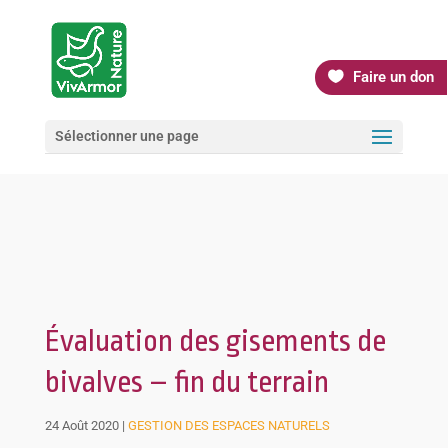
Faire un don
Sélectionner une page
Évaluation des gisements de
bivalves – fin du terrain
24 Août 2020
|
GESTION DES ESPACES NATURELS