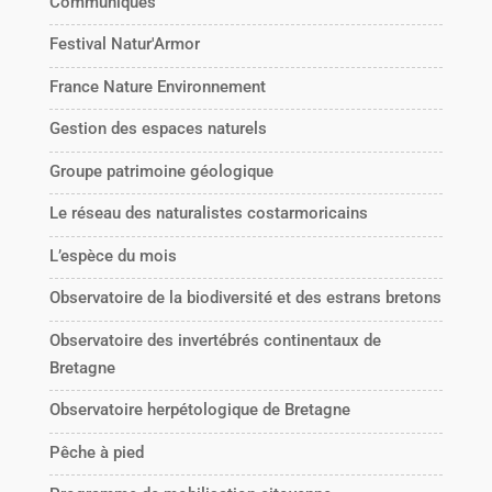
Communiqués
Festival Natur'Armor
France Nature Environnement
Gestion des espaces naturels
Groupe patrimoine géologique
Le réseau des naturalistes costarmoricains
L’espèce du mois
Observatoire de la biodiversité et des estrans bretons
Observatoire des invertébrés continentaux de
Bretagne
Observatoire herpétologique de Bretagne
Pêche à pied