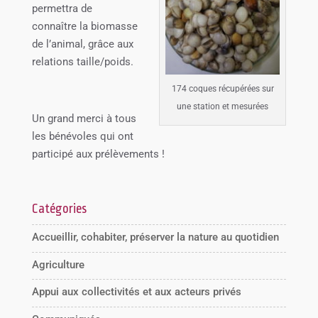
permettra de
connaître la biomasse
de l’animal, grâce aux
relations taille/poids.
174 coques récupérées sur
une station et mesurées
Un grand merci à tous
les bénévoles qui ont
participé aux prélèvements !
Catégories
Accueillir, cohabiter, préserver la nature au quotidien
Agriculture
Appui aux collectivités et aux acteurs privés