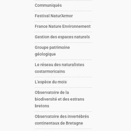
Communiqués
Festival Natur'Armor
France Nature Environnement
Gestion des espaces naturels
Groupe patrimoine
géologique
Le réseau des naturalistes
costarmoricains
L’espèce du mois
Observatoire de la
biodiversité et des estrans
bretons
Observatoire des invertébrés
continentaux de Bretagne