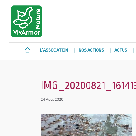
L’ASSOCIATION
NOS ACTIONS
ACTUS
IMG_20200821_16141
24 Août 2020