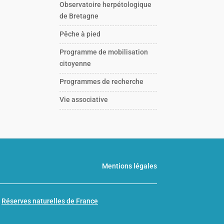
Observatoire herpétologique
de Bretagne
Pêche à pied
Programme de mobilisation
citoyenne
Programmes de recherche
Vie associative
Mentions légales
n
Réserves naturelles de France