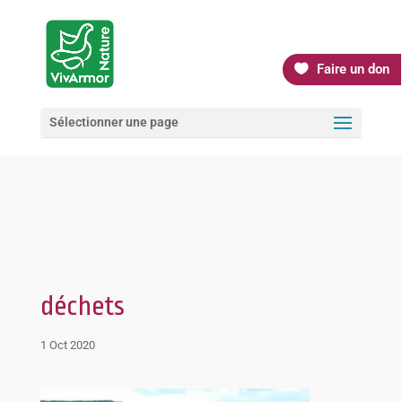
Faire un don
Sélectionner une page
déchets
1 Oct 2020