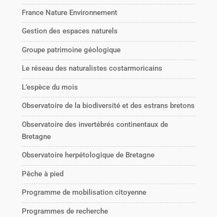
France Nature Environnement
Gestion des espaces naturels
Groupe patrimoine géologique
Le réseau des naturalistes costarmoricains
L’espèce du mois
Observatoire de la biodiversité et des estrans bretons
Observatoire des invertébrés continentaux de
Bretagne
Observatoire herpétologique de Bretagne
Pêche à pied
Programme de mobilisation citoyenne
Programmes de recherche