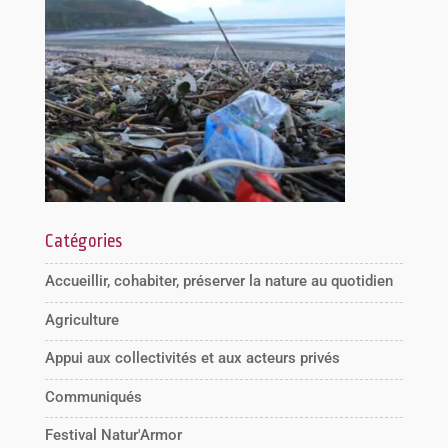
Catégories
Accueillir, cohabiter, préserver la nature au quotidien
Agriculture
Appui aux collectivités et aux acteurs privés
Communiqués
Festival Natur'Armor